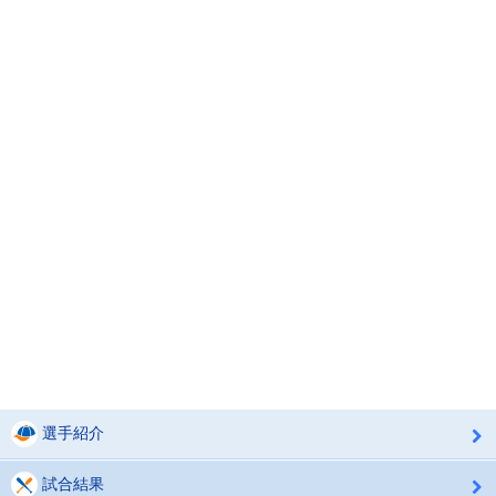
選手紹介
試合結果