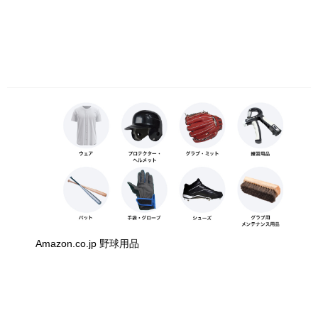
Amazon.co.jp 野球用品