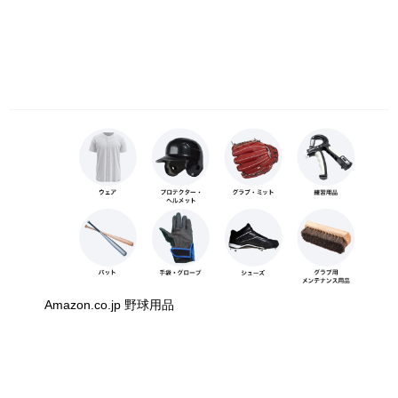
Amazon.co.jp 野球用品