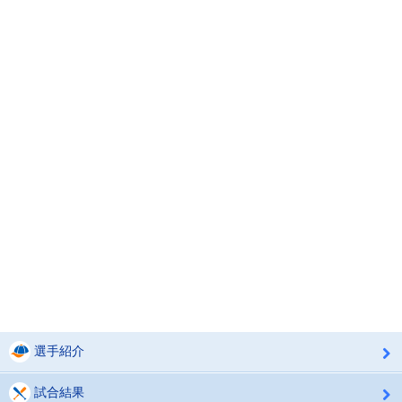
選手紹介
試合結果