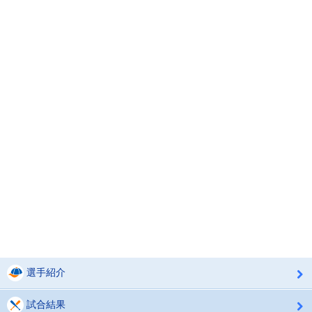
選手紹介
試合結果