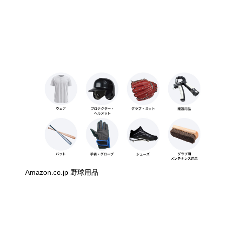
Amazon.co.jp 野球用品