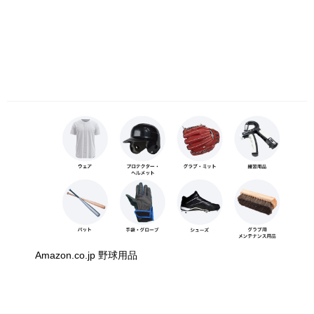
Amazon.co.jp 野球用品