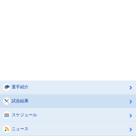
選手紹介
試合結果
スケジュール
ニュース