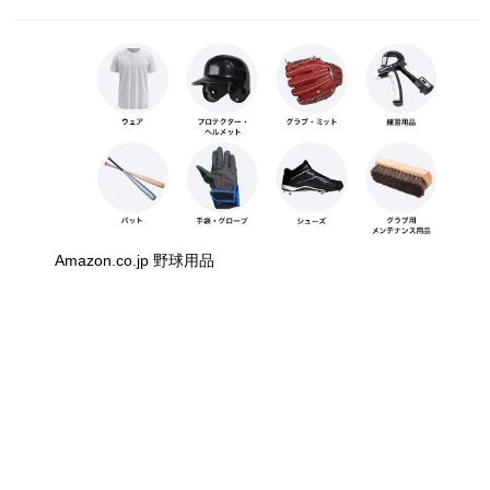
Amazon.co.jp 野球用品