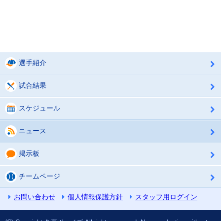
選手紹介
試合結果
スケジュール
ニュース
掲示板
チームページ
お問い合わせ
個人情報保護方針
スタッフ用ログイン