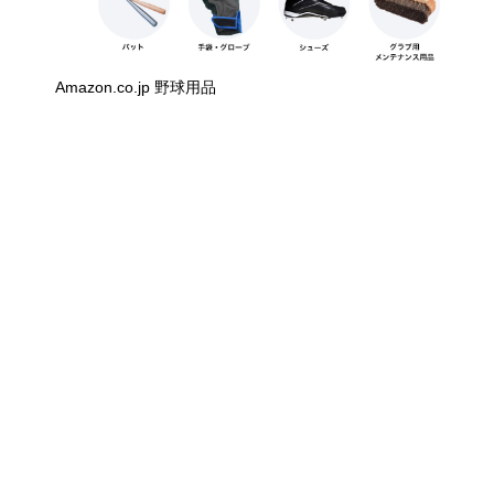
Amazon.co.jp 野球用品