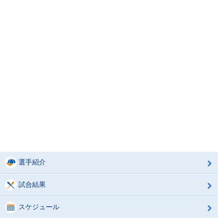
選手紹介
試合結果
スケジュール