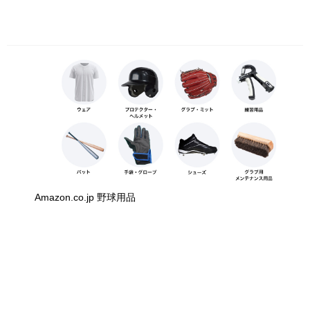
Amazon.co.jp 野球用品