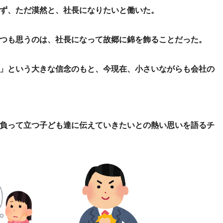
ず、ただ漠然と、社長になりたいと働いた。
つも思うのは、
社長になって故郷に錦を飾ることだった。
」という大きな信念のもと、
今現在、小さいながらも会社の
負って立つ子ども達に伝えていきたいとの熱い思いを語るチ