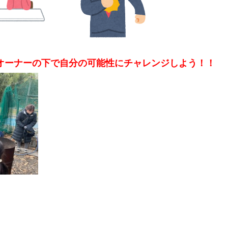
オーナーの下で自分の可能性にチャレンジしよう！！