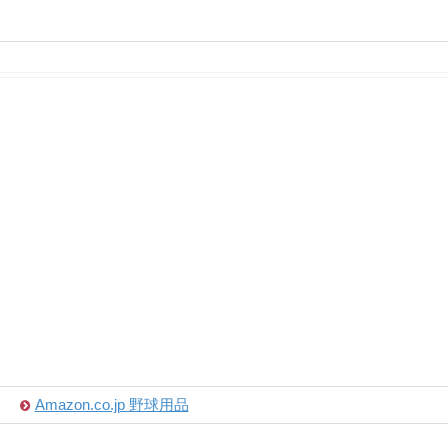
Amazon.co.jp 野球用品