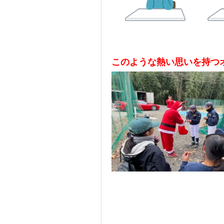
このような熱い思いを持つ