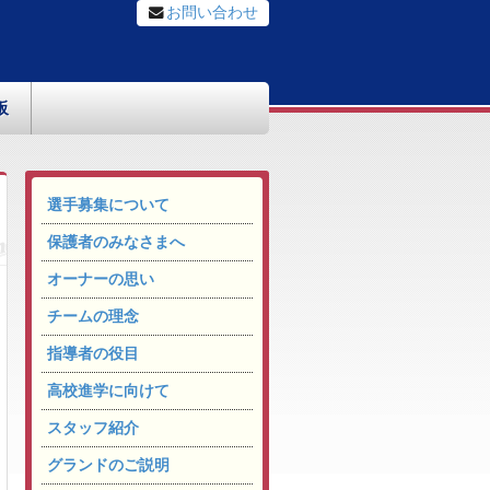
お問い合わせ
板
選手募集について
保護者のみなさまへ
オーナーの思い
チームの理念
指導者の役目
高校進学に向けて
スタッフ紹介
グランドのご説明