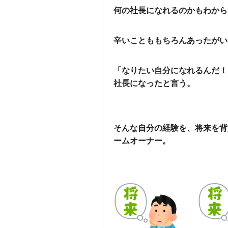
何の社長になれるのかもわから
辛いことももちろんあったがい
「なりたい自分になれるんだ！
社長になったと言う。
そんな自分の経験を、将来を背
ームオーナー。