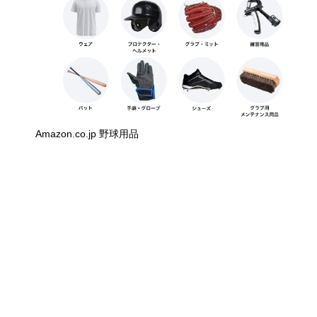
Amazon.co.jp 野球用品