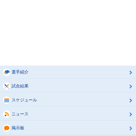
選手紹介
試合結果
スケジュール
ニュース
掲示板